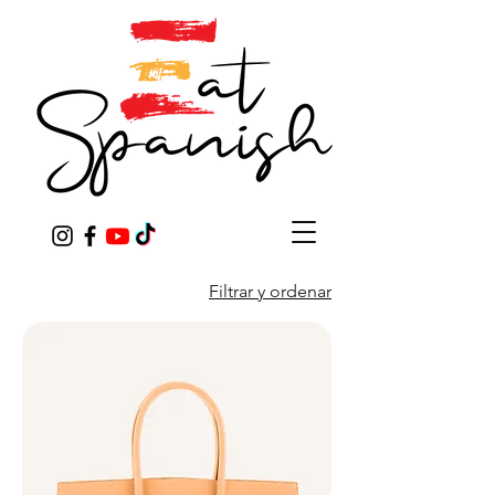
Filtrar y ordenar